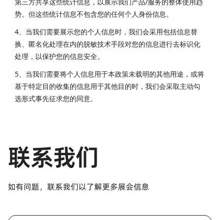
第三方共享这些统计信息，以展示我们产品/服务的整体使用趋
势。但这些统计信息不包含您的任何个人身份信息。
4、当我们需要展示您的个人信息时，我们会采用包括信息替
换、匿名化处理在内的脱敏技术手段对您的信息进行去标识化
处理，以保护您的信息安全。
5、当我们需要将个人信息用于本政策未载明的其他用途，或将
基于特定目的收集的信息用于其他目的时，我们会采取主动勾
选形式事先征求您的同意。
联系我们
如有问题，联系我们以了解更多展会信息