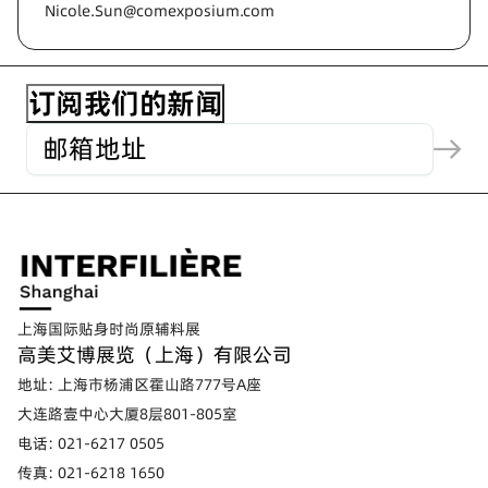
Nicole.Sun@comexposium.com
上海国际贴身时尚原辅料展
高美艾博展览（上海）有限公司
地址: 上海市杨浦区霍山路777号A座
大连路壹中心大厦8层801-805室
电话: 021-6217 0505
传真: 021-6218 1650