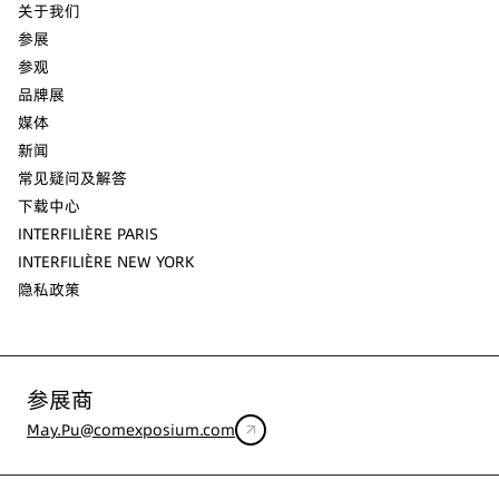
关于我们
参展
参观
品牌展
媒体
新闻
常见疑问及解答
下载中心
INTERFILIÈRE PARIS
INTERFILIÈRE NEW YORK
隐私政策
参展商
May.Pu@comexposium.com