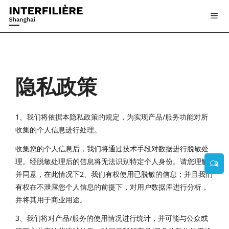
隐私政策
1、我们将依据本隐私政策的规定，为实现产品/服务功能对所
收集的个人信息进行处理。
收集您的个人信息后，我们将通过技术手段对数据进行脱敏处
理。经脱敏处理后的信息将无法识别特定个人身份。请您理解
并同意，在此情况下2、我们有权使用已脱敏的信息；并且我们
有权在不泄露您个人信息的前提下，对用户数据库进行分析，
并将其用于商业用途。
3、我们将对产品/服务的使用情况进行统计，并可能与公众或