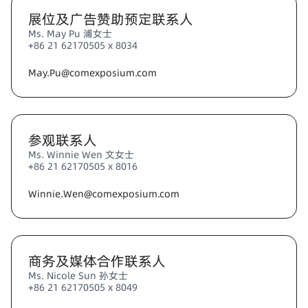
展位及广告赞助预定联系人
Ms. May Pu 浦女士
+86 21 62170505 x 8034
May.Pu@comexposium.com
参观联系人
Ms. Winnie Wen 文女士
+86 21 62170505 x 8016
Winnie.Wen@comexposium.com
商务及媒体合作联系人
Ms. Nicole Sun 孙女士
+86 21 62170505 x 8049