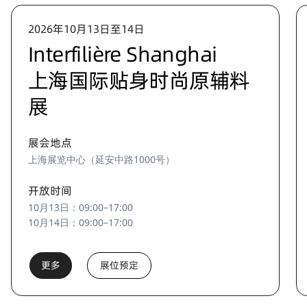
2026年10月13日至14日
Interfilière Shanghai
上海国际贴身时尚原辅料
展
展会地点
上海展览中心（延安中路1000号）
开放时间
10月13日：09:00–17:00
10月14日：09:00–17:00
更多
展位预定