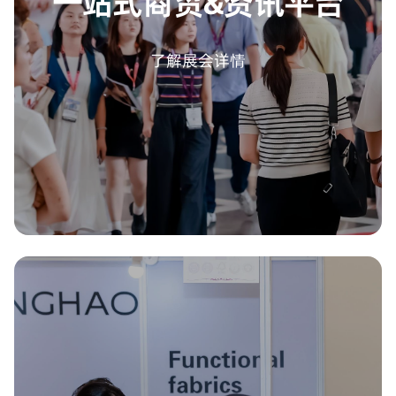
一站式商贸&资讯平台
了解展会详情