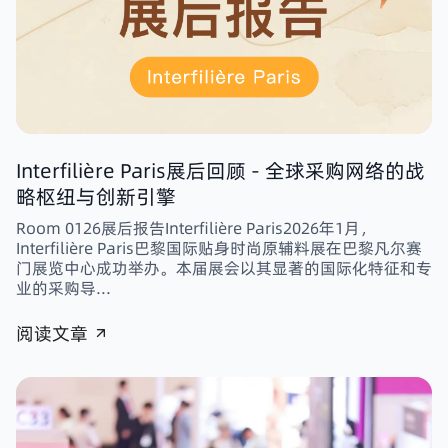
Interfilière Paris展后回顾 - 全球采购网络的战
略枢纽与创新引擎
Room 0126展后报告Interfilière Paris2026年1月，
Interfilière Paris巴黎国际贴身时尚原辅料展在巴黎凡尔赛
门展览中心成功举办。本届展会以其显著的国际化特征和专
业的采购导...
阅读文章