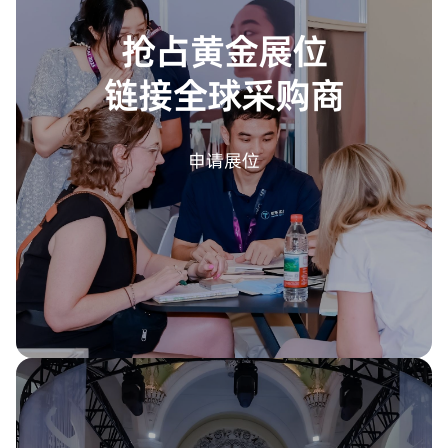
抢占黄金展位
链接全球采购商
申请展位