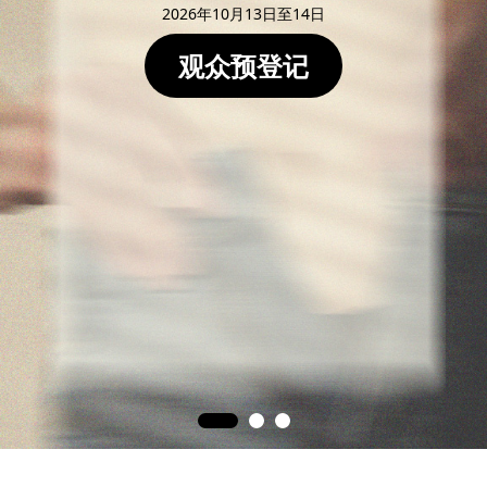
2026年10月13日至14日
观众预登记