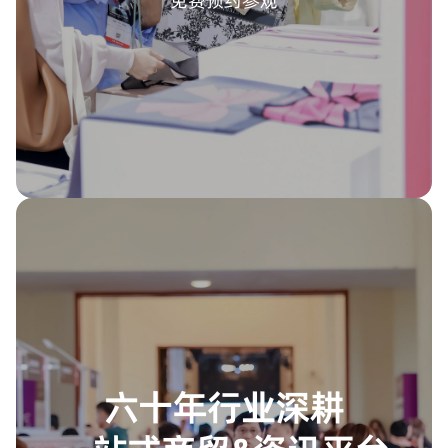
六十年行业深耕