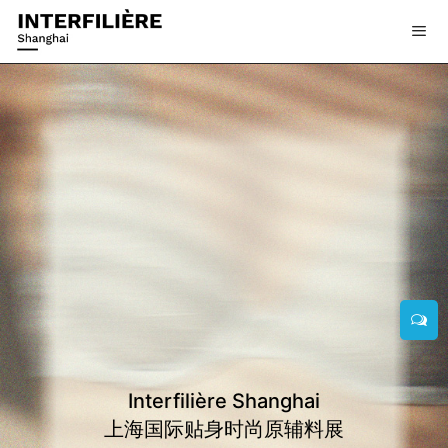
Interfilière Shanghai
上海国际贴身时尚原辅料展