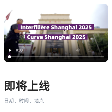
即将上线
日期、时间、地点