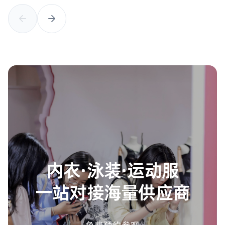
内衣·泳装·运动服
一站对接海量供应商
免费预约参观