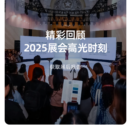
精彩回顾
2025展会高光时刻
获取展后报告