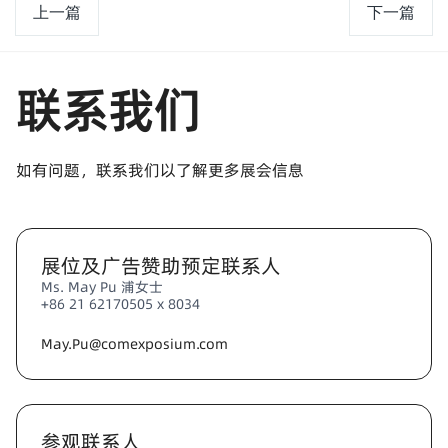
上一篇
下一篇
联系我们
如有问题，联系我们以了解更多展会信息
展位及广告赞助预定联系人
Ms. May Pu 浦女士
+86 21 62170505 x 8034
May.Pu@comexposium.com
参观联系人