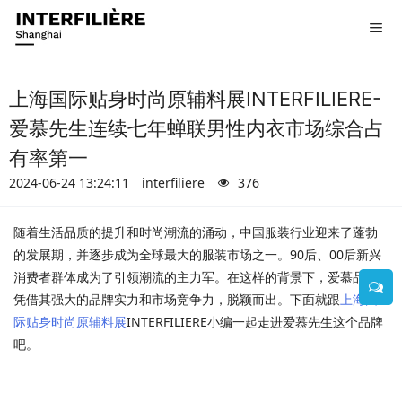
上海国际贴身时尚原辅料展INTERFILIERE-
爱慕先生连续七年蝉联男性内衣市场综合占
有率第一
2024-06-24 13:24:11
interfiliere
376
随着生活品质的提升和时尚潮流的涌动，中国服装行业迎来了蓬勃
的发展期，并逐步成为全球最大的服装市场之一。90后、00后新兴
消费者群体成为了引领潮流的主力军。在这样的背景下，爱慕品牌
凭借其强大的品牌实力和市场竞争力，脱颖而出。下面就跟
上海国
际贴身时尚原辅料展
INTERFILIERE小编一起走进爱慕先生这个品牌
吧。