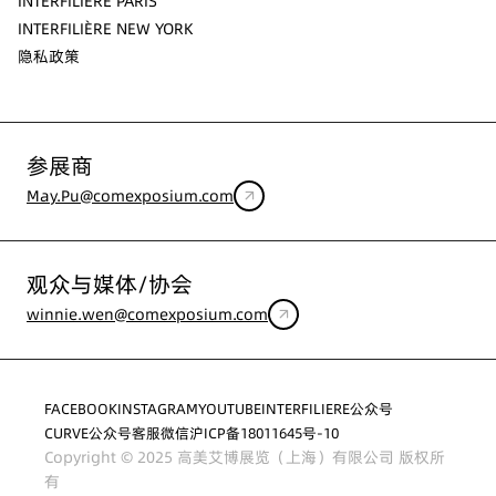
INTERFILIÈRE PARIS
INTERFILIÈRE NEW YORK
隐私政策
参展商
May.Pu@comexposium.com
观众与媒体/协会
winnie.wen@comexposium.com
FACEBOOK
INSTAGRAM
YOUTUBE
INTERFILIERE公众号
CURVE公众号
客服微信
沪ICP备18011645号-10
Copyright © 2025 高美艾博展览（上海）有限公司 版权所
有