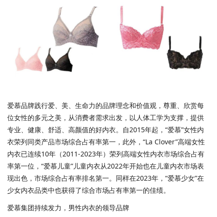
爱慕品牌践行爱、美、生命力的品牌理念和价值观，尊重、欣赏每
位女性的多元之美，从消费者需求出发，以人体工学为支撑，提供
专业、健康、舒适、高颜值的好内衣。自2015年起，“爱慕”女性内
衣荣列同类产品市场综合占有率第一，此外，“La Clover”高端女性
内衣已连续10年（2011-2023年）荣列高端女性内衣市场综合占有
率第一位，“爱慕儿童”儿童内衣从2022年开始也在儿童内衣市场表
现出色，市场综合占有率排名第一。同样在2023年，“爱慕少女”在
少女内衣品类中也获得了综合市场占有率第一的佳绩。
爱慕集团持续发力，男性内衣的领导品牌