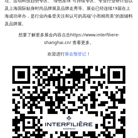
坛、运动科技趋势专区、“绿色星球”可持续专区、专业行业研讨会以
及上海国际贴身时尚品牌展及品牌走秀等。展会已经连续19届在上
海成功举办，是行业内备受关注和认可的高端“小而精而美”的面辅料
及品牌展。
想要了解更多展会内容点击https://www.interfiliere-
shanghai.cn/ 查看更多。
欢迎进行
展会预登记
！