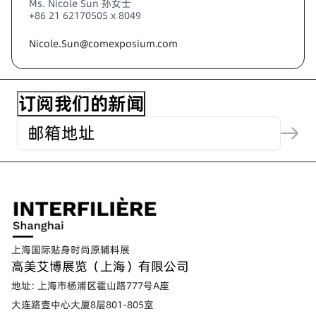
Ms. Nicole Sun 孙女士
+86 21 62170505 x 8049
Nicole.Sun@comexposium.com
上海国际贴身时尚原辅料展
高美艾博展览（上海）有限公司
地址: 上海市杨浦区霍山路777号A座
大连路壹中心大厦8层801-805室