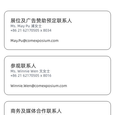
展位及广告赞助预定联系人
Ms. May Pu 浦女士
+86 21 62170505 x 8034
May.Pu@comexposium.com
参观联系人
Ms. Winnie Wen 文女士
+86 21 62170505 x 8016
Winnie.Wen@comexposium.com
商务及媒体合作联系人