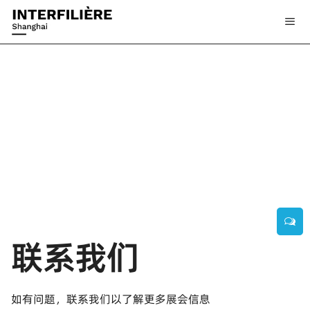
Interfiliere SHANGHAI展商邀约通道开启！
2024-12-30 16:30:46
interfiliere
152
展商朋友们看这里！
上一篇
下一篇
联系我们
如有问题，联系我们以了解更多展会信息