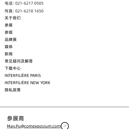
电话: 021-6217 0505
传真: 021-6218 1650
关于我们
参展
参观
品牌展
媒体
新闻
常见疑问及解答
下载中心
INTERFILIÈRE PARIS
INTERFILIÈRE NEW YORK
隐私政策
参展商
May.Pu@comexposium.com