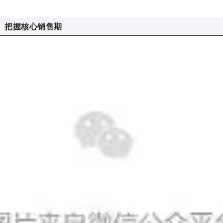
把握核心销售期