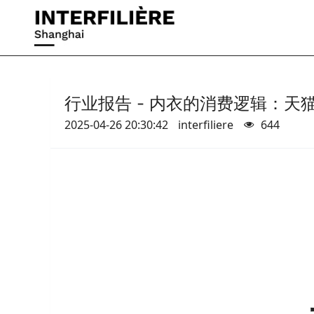
行业报告 - 内衣的消费逻辑：天
2025-04-26 20:30:42
interfiliere
644