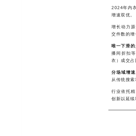
2024年
增速双优。
增长动力源
交件数的增
唯一下滑的
播间折扣
衣）成交占
分场域增速
从传统搜索
行业依托精
创新以延续