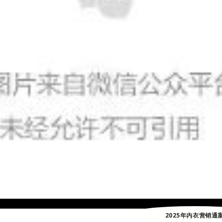
2025年内衣营销通