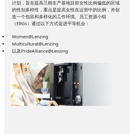
计划，旨在提高兰精生产基地目前女性比例偏低的区域
的性别多样性，重点是提高女性在运营中的比例，并创
造一个包容和多样化的工作环境。员工资源小组
（ERGs）通过以下方式促进平等机会：
Women@Lenzing
Multicultural@Lenzing
以及PrideAlliance@Lenzing