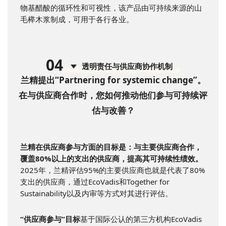
物基醋酸的循环性和可视性，该产品由可持续来源的山
毛榉木浆制成，可用于各行各业。
0
4
透明责任与供应商协作机制
兰精提出“Partnering for systemic change”。
在与供应商合作时，您如何推动他们参与可持续评
估与改善？
兰精在供应商参与方面的目标是：与主要供应商合作，
覆盖80%以上的支出的供应商，提高其可持续性绩效。
2025年，兰精评估95%的主要供应商也就是代表了80%
支出的供应商，通过EcoVadis和Together for
Sustainability以及内审等方式对其进行评估。
“供应商参与”目标
基于国际公认的第三方机构EcoVadis