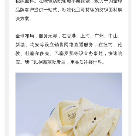
梭织面料。在绿色纺织领域不断探索，致力于为全球
品牌客户提供一站式、标准化且可持续的纺织面料解
决方案。
全球布局，服务无界，在香港、上海、广州、中山、
新塘、均安等设立销售网络直通服务，在纽约、伦
敦、杜塞尔多夫、巴塞罗那等设立办事处，快速响
应。我们以创新驱动发展，用品质连接世界。