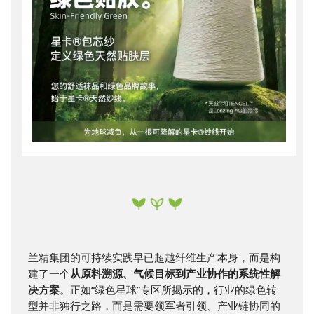
兰精集团的可持续实践早已超越纤维生产本身，而是构
建了一个
从原料溯源、气候目标到产业协作的系统性解
决方案
。正如“绿色星球”专区所揭示的，行业的绿色转
型并非独行之路，而是需要领军者引领、产业链协同的