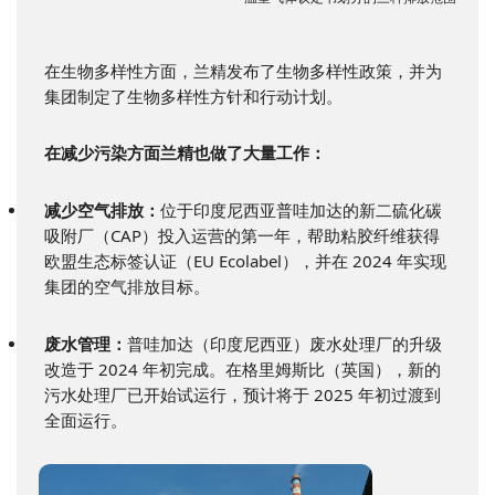
在生物多样性方面，兰精发布了生物多样性政策，并为
集团制定了生物多样性方针和行动计划。
在减少污染方面兰精也做了大量工作：
减少空气排放：
位于印度尼西亚普哇加达的新二硫化碳
吸附厂（CAP）投入运营的第一年，帮助粘胶纤维获得
欧盟生态标签认证（EU Ecolabel），并在 2024 年实现
集团的空气排放目标。
废水管理：
普哇加达（印度尼西亚）废水处理厂的升级
改造于 2024 年初完成。在格里姆斯比（英国），新的
污水处理厂已开始试运行，预计将于 2025 年初过渡到
全面运行。