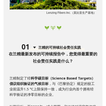
Lenzing Fibers Inc.（莫比亚生产基地）
0
1
兰精的可持续社会责任实践
在兰精最新发布的可持续报告中，您觉得最重要的
社会责任实践是什么？
兰精制定了经
科学碳目标（Science Based Targets）
倡议组织验证的气候目标
，与《巴黎协定》规定的较工
业前温升1.5 °C上限保持一致，成为行业内首个拥有经
科学验证的净零目标的企业。