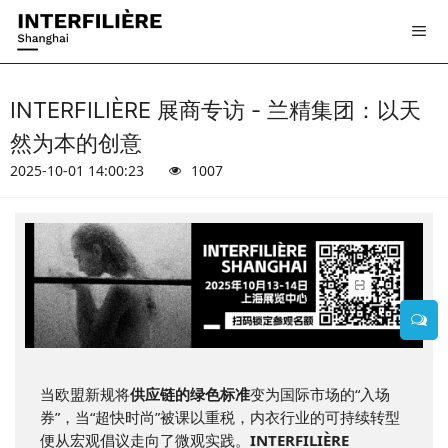
INTERFILIÈRE 展商专访 - 兰精集团：以天
然为本的创意
2025-10-01 14:00:23
1007
当欧盟新规将
供应链的绿色标准
变为国际市场的“入场
券”，当“超快时尚”被课以重税，内衣行业的可持续转型
便从宏观倡议走向了微观实践。
INTERFILIÈRE