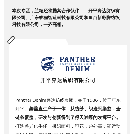
本次专区，兰精还将携其合作伙伴——开平奔达纺织有
限公司、广东睿程智造科技有限公司和鱼台新彩腾纺织
科技有限公司，一齐亮相。
开平奔达纺织有限公司
Panther Denim
奔达纺织集团，始于
1986
，位于广东
开平。
集垂直生产于一体，从纺纱、织造到染整，全
链条覆盖，研发与创新得到了得天独厚的发挥平台。
打造差异化牛仔、梭织面料，印花，户外高功能运动