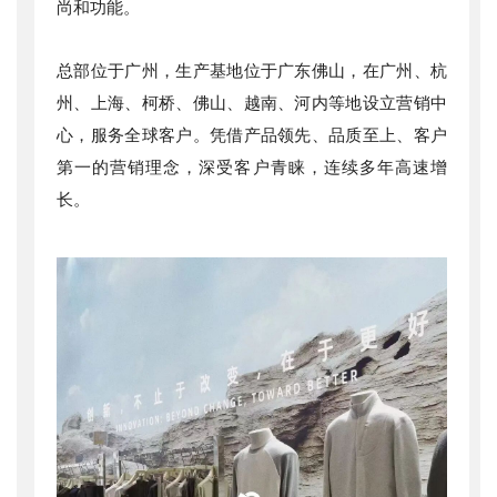
尚和功能。
总部位于广州，生产基地位于广东佛山，在广州、杭
州、上海、柯桥、佛山、越南、河内等地设立营销中
心，服务全球客户。凭借产品领先、品质至上、客户
第一的营销理念，深受客户青睐，连续多年高速增
长。