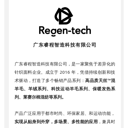
广东睿程智造科技有限公司
广东睿程智造科技有限公司，是一家聚焦于差异化的
针织面料企业。成立于 2016 年，凭借持续创新和技
术驱动，打造了多个畅销产品系列：
高品质天丝™️混
羊毛、羊绒系列、科技运动羊毛系列、保暖发热系
列、莱赛尔棉混纺等系列。
产品广泛应用于都市时尚、环保家居、和运动功能，
实现从贴身到外穿，多场景、多性能的应用
，兼具时