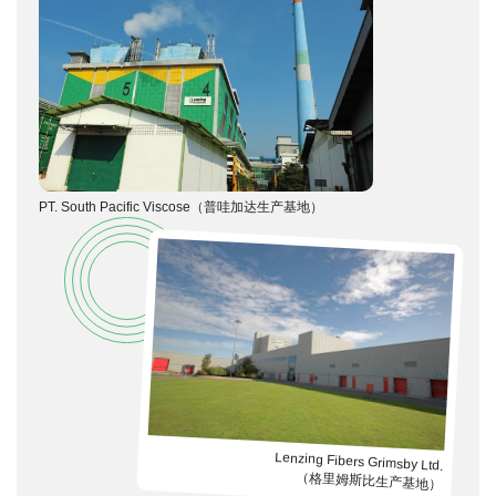
PT. South Pacific Viscose（普哇加达生产基地）
Lenzing Fibers Grimsby Ltd.
（格里姆斯比生产基地）