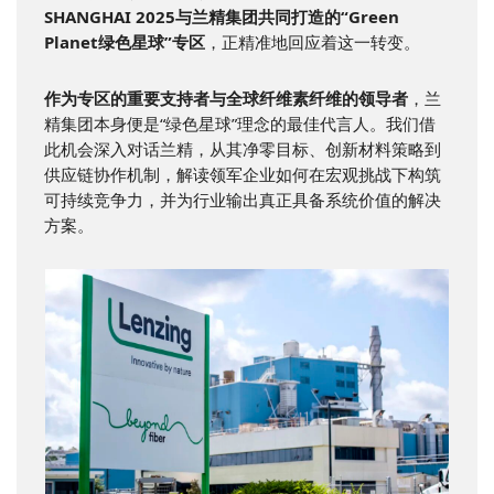
SHANGHAI 2025与兰精集团共同打造的“Green
Planet绿色星球”专区
，正精准地回应着这一转变。
作为专区的重要支持者与全球纤维素纤维的领导者
，兰
精集团本身便是“绿色星球”理念的最佳代言人。我们借
此机会深入对话兰精，从其净零目标、创新材料策略到
供应链协作机制，解读领军企业如何在宏观挑战下构筑
可持续竞争力，并为行业输出真正具备系统价值的解决
方案。