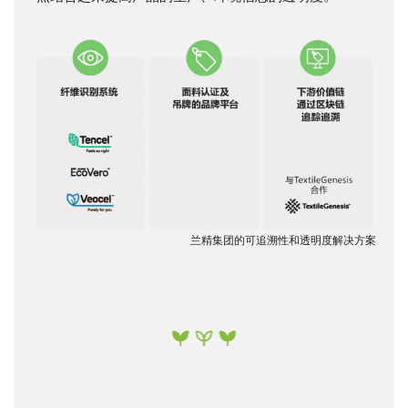
兰精集团的可追溯性和透明度解决方案