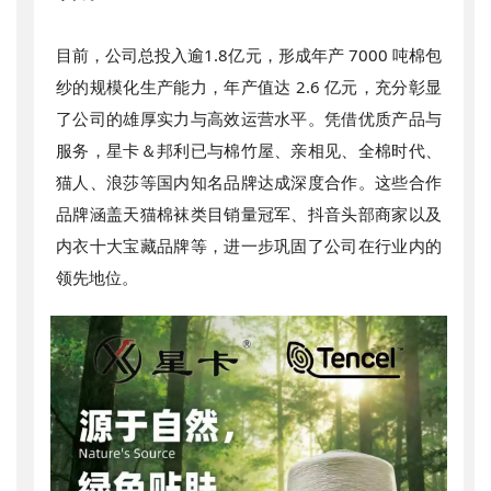
目前，公司总投入逾1.8亿元，形成年产 7000 吨棉包
纱的规模化生产能力，年产值达 2.6 亿元，充分彰显
了公司的雄厚实力与高效运营水平。凭借优质产品与
服务，星卡＆邦利已与棉竹屋、亲相见、全棉时代、
猫人、浪莎等国内知名品牌达成深度合作。这些合作
品牌涵盖天猫棉袜类目销量冠军、抖音头部商家以及
内衣十大宝藏品牌等，进一步巩固了公司在行业内的
领先地位。