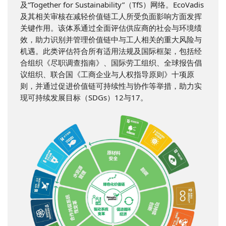
及“Together for Sustainability”（TfS）网络。EcoVadis
及其相关审核在减轻价值链工人所受负面影响方面发挥
关键作用。该体系通过全面评估供应商的社会与环境绩
效，助力识别并管理价值链中与工人相关的重大风险与
机遇。此类评估符合所有适用法规及国际框架，包括经
合组织《尽职调查指南》、国际劳工组织、全球报告倡
议组织、联合国《工商企业与人权指导原则》十项原
则，并通过促进价值链可持续性与协作等举措，助力实
现可持续发展目标（SDGs）12与17。