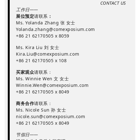
CONTACT US
工作日——
展位预定
请联系
：
Ms. Yolanda Zhang 张 女士
Yolanda.zhang@comexposium.com
+86 21 62170505 x 8059
Ms. Kira Liu 刘 女士
Kira.Liu@comexposium.com
+86 21 62170505 x 108
买家观众
请联系：
Ms. Winnie Wen 文 女士
Winnie.Wen@comexposium.com
+86 21 62170505 x 8049
商务合作
请联系：
Ms. Nicole Sun 孙 女士
nicole.sun@comexposium.com
+86 21 62170505 x 8049
节假日——