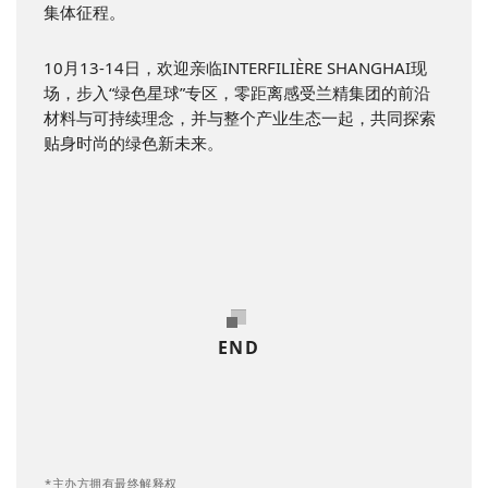
集体征程。
10月13-14日，欢迎亲临INTERFILIÈRE SHANGHAI现
场，步入“绿色星球”专区，零距离感受兰精集团的前沿
材料与可持续理念，并与整个产业生态一起，共同探索
贴身时尚的绿色新未来。
END
*主办方拥有最终解释权