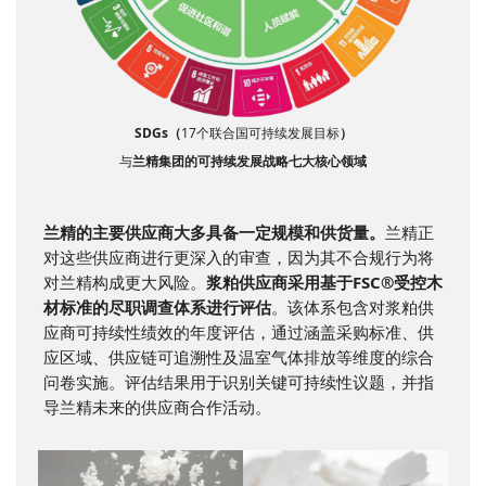
SDGs（
17个联合国可持续发展目标
）
与
兰精集团的可持续发展战略七大核心领域
兰精的主要供应商大多具备一定规模和供货量。
兰精正
对这些供应商进行更深入的审查，因为其不合规行为将
对兰精构成更大风险。
浆粕供应商采用基于FSC®受控木
材标准的尽职调查体系进行评估
。该体系包含对浆粕供
应商可持续性绩效的年度评估，通过涵盖采购标准、供
应区域、供应链可追溯性及温室气体排放等维度的综合
问卷实施。评估结果用于识别关键可持续性议题，并指
导兰精未来的供应商合作活动。