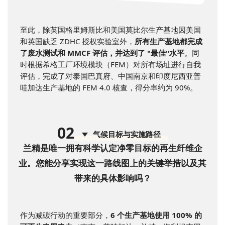
至此，除英国格里姆斯比和美国莫比尔生产基地因美国
和英国缺乏 ZDHC 授权实验室外，
所有生产基地都完成
了废水测试和 MMCF 评估，并达到了 "最佳"水平
。同
时根据希格工厂环境模块（FEM）对所有场址进行自我
评估，完成了对泰国巴真府、中国南京和印度尼西亚普
哇加达生产基地的 FEM 4.0 核查，得分率约为 90%。
0
2
气候目标与实施路径
兰精是唯一拥有科学认定净零目标的再生纤维企
业。您能分享实现这一路线图上的关键举措以及其
带来的具体影响吗？
作为减碳行动的重要部分，
6 个生产基地使用 100% 的