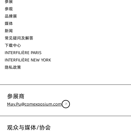
参展
参观
品牌展
媒体
新闻
常见疑问及解答
下载中心
INTERFILIÈRE PARIS
INTERFILIÈRE NEW YORK
隐私政策
参展商
May.Pu@comexposium.com
观众与媒体/协会