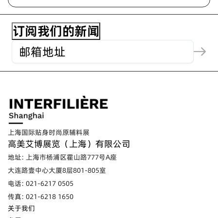
上海国际贴身时尚原辅料展
高美艾博展览（上海）有限公司
地址: 上海市杨浦区霍山路777号A座
大连路壹中心大厦8层801-805室
电话: 021-6217 0505
传真: 021-6218 1650
关于我们