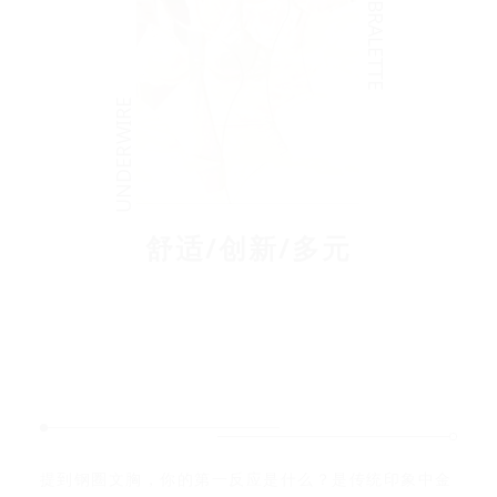
UNDERWIRE
舒适/创新/多元
提到钢圈文胸，你的第一反应是什么？是传统印象中金