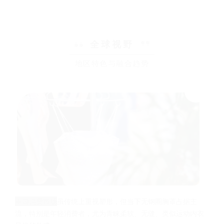
全球视野
地区特色与融合趋势
中国消费市场
虽传统上重视塑形，但当下无钢圈胸罩占据主
流，特别是年轻消费者，尤为青睐柔软、无缝、类似运动内衣