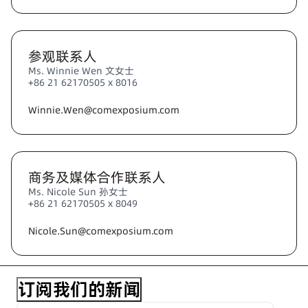
参观联系人
Ms. Winnie Wen 文女士
+86 21 62170505 x 8016
Winnie.Wen@comexposium.com
商务及媒体合作联系人
Ms. Nicole Sun 孙女士
+86 21 62170505 x 8049
Nicole.Sun@comexposium.com