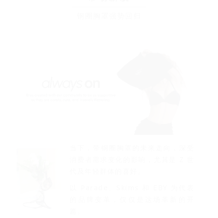
钢圈胸罩强势回归
当下，带钢圈胸罩的未来走向，深受
消费者需求变化的影响，尤其是 Z 世
代及年轻群体的喜好。
以 Parade、Skims 和 EBY 为代表
的品牌变革，仅仅是这场革新的开
篇。