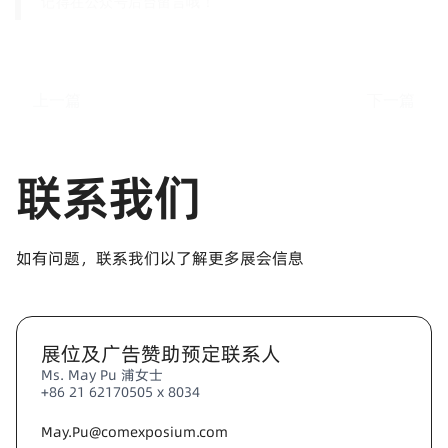
记得在公众号后台留言哦！
上一篇
下一篇
联系我们
如有问题，联系我们以了解更多展会信息
展位及广告赞助预定联系人
Ms. May Pu 浦女士
+86 21 62170505 x 8034
May.Pu@comexposium.com