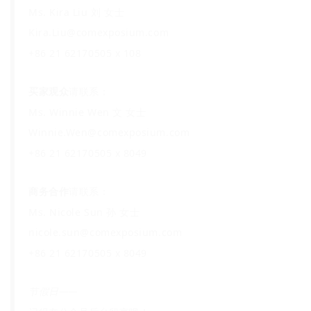
Ms. Kira Liu 刘 女士
Kira.Liu@comexposium.com
+86 21 62170505 x 108
买家观众
请联系：
Ms. Winnie Wen 文 女士
Winnie.Wen@comexposium.com
+86 21 62170505 x 8049
商务合作
请联系：
Ms. Nicole Sun 孙 女士
nicole.sun@comexposium.com
+86 21 62170505 x 8049
节假日——