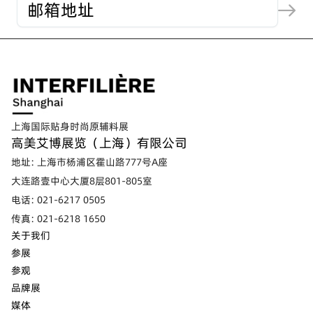
上海国际贴身时尚原辅料展
高美艾博展览（上海）有限公司
地址: 上海市杨浦区霍山路777号A座
大连路壹中心大厦8层801-805室
电话: 021-6217 0505
传真: 021-6218 1650
关于我们
参展
参观
品牌展
媒体