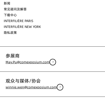
新闻
常见疑问及解答
下载中心
INTERFILIÈRE PARIS
INTERFILIÈRE NEW YORK
隐私政策
参展商
May.Pu@comexposium.com
观众与媒体/协会
winnie.wen@comexposium.com