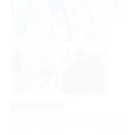
更贴合市场的设计
传统钢圈文胸的设计逻辑是 "用固定结构塑造胸
型"，而新一代品牌正在践行 "以人体为中心" 的逆
向思维。