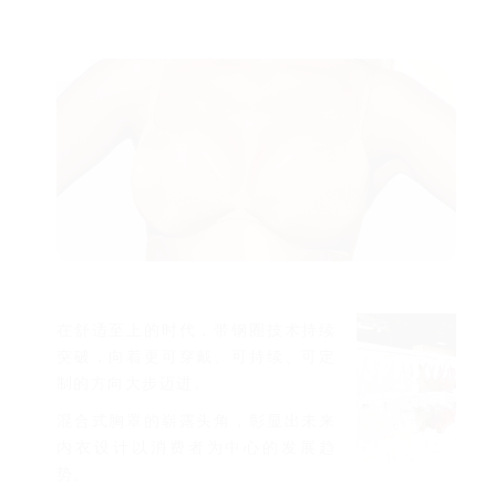
在舒适至上的时代，带钢圈技术持续
突破，向着更可穿戴、可持续、可定
制的方向大步迈进。
混合式胸罩的崭露头角，彰显出未来
内衣设计以消费者为中心的发展趋
势。