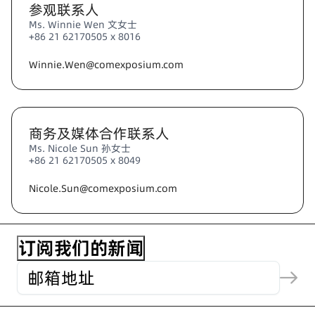
参观联系人
Ms. Winnie Wen 文女士
+86 21 62170505 x 8016
Winnie.Wen@comexposium.com
商务及媒体合作联系人
Ms. Nicole Sun 孙女士
+86 21 62170505 x 8049
Nicole.Sun@comexposium.com