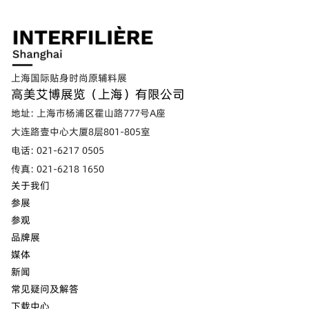
上海国际贴身时尚原辅料展
高美艾博展览（上海）有限公司
地址: 上海市杨浦区霍山路777号A座
大连路壹中心大厦8层801-805室
电话: 021-6217 0505
传真: 021-6218 1650
关于我们
参展
参观
品牌展
媒体
新闻
常见疑问及解答
下载中心