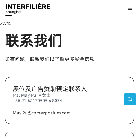
2W45
联系我们
如有问题，联系我们以了解更多展会信息
展位及广告赞助预定联系人
Ms. May Pu 浦女士
+86 21 62170505 x 8034
May.Pu@comexposium.com