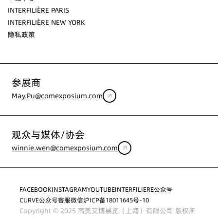
INTERFILIÈRE PARIS
INTERFILIÈRE NEW YORK
隐私政策
参展商
May.Pu@comexposium.com
观众与媒体/协会
winnie.wen@comexposium.com
FACEBOOK
INSTAGRAM
YOUTUBE
INTERFILIERE公众号
CURVE公众号
客服微信
沪ICP备18011645号-10
Copyright © 2025 高美艾博展览（上海）有限公司 版权所