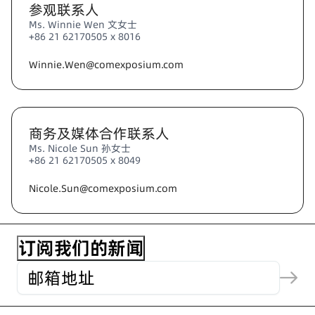
参观联系人
Ms. Winnie Wen 文女士
+86 21 62170505 x 8016
Winnie.Wen@comexposium.com
商务及媒体合作联系人
Ms. Nicole Sun 孙女士
+86 21 62170505 x 8049
Nicole.Sun@comexposium.com