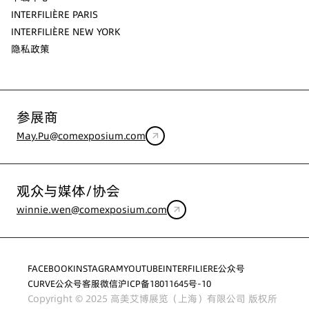
INTERFILIÈRE PARIS
INTERFILIÈRE NEW YORK
隐私政策
参展商
May.Pu@comexposium.com
观众与媒体/协会
winnie.wen@comexposium.com
FACEBOOK
INSTAGRAM
YOUTUBE
INTERFILIERE公众号
CURVE公众号
客服微信
沪ICP备18011645号-10
Copyright © 2025 高美艾博展览（上海）有限公司 版权所