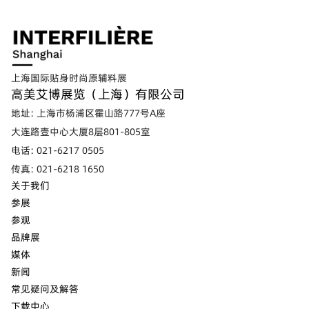
上海国际贴身时尚原辅料展
高美艾博展览（上海）有限公司
地址: 上海市杨浦区霍山路777号A座
大连路壹中心大厦8层801-805室
电话: 021-6217 0505
传真: 021-6218 1650
关于我们
参展
参观
品牌展
媒体
新闻
常见疑问及解答
下载中心