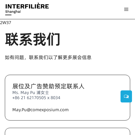
2W37
联系我们
如有问题，联系我们以了解更多展会信息
展位及广告赞助预定联系人
Ms. May Pu 浦女士
+86 21 62170505 x 8034
May.Pu@comexposium.com