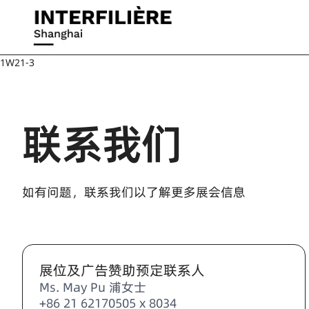
1W21-3
联系我们
如有问题，联系我们以了解更多展会信息
展位及广告赞助预定联系人
Ms. May Pu 浦女士
+86 21 62170505 x 8034