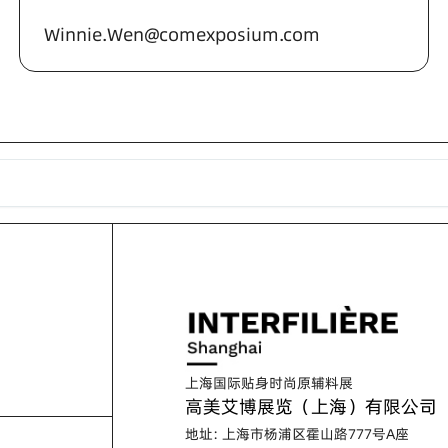
Winnie.Wen@comexposium.com
上海国际贴身时尚原辅料展
高美艾博展览（上海）有限公司
地址: 上海市杨浦区霍山路777号A座