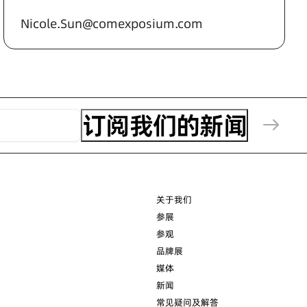
Nicole.Sun@comexposium.com
关于我们
参展
参观
品牌展
媒体
新闻
常见疑问及解答