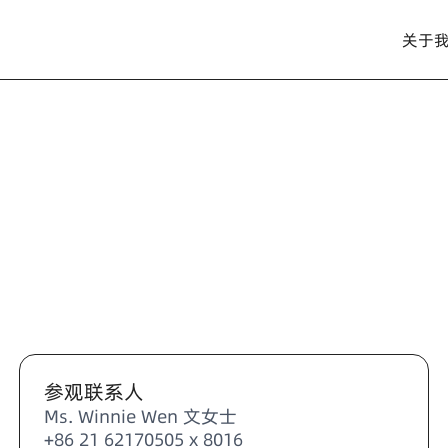
关于
参观联系人
Ms. Winnie Wen 文女士
+86 21 62170505 x 8016