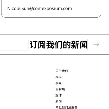
Nicole.Sun@comexposium.com
关于我们
参展
参观
品牌展
媒体
新闻
常见疑问及解答