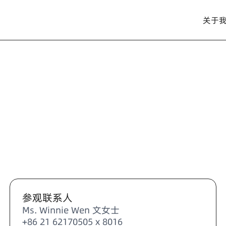
关于
参观联系人
Ms. Winnie Wen 文女士
+86 21 62170505 x 8016