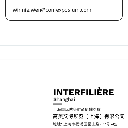
Winnie.Wen@comexposium.com
上海国际贴身时尚原辅料展
高美艾博展览（上海）有限公司
地址: 上海市杨浦区霍山路777号A座