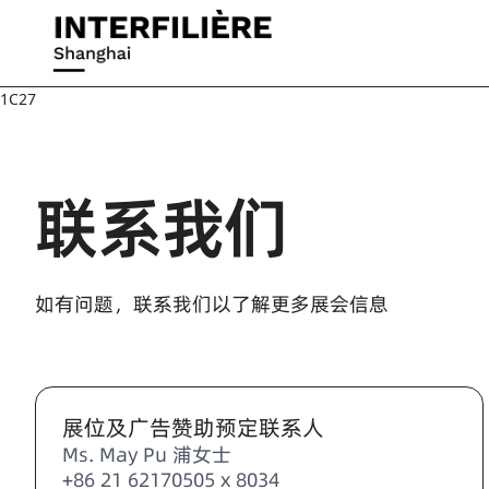
1C27
联系我们
如有问题，联系我们以了解更多展会信息
展位及广告赞助预定联系人
Ms. May Pu 浦女士
+86 21 62170505 x 8034