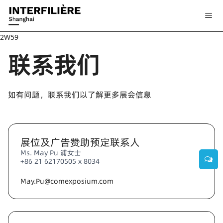
2W59
联系我们
如有问题，联系我们以了解更多展会信息
展位及广告赞助预定联系人
Ms. May Pu 浦女士
+86 21 62170505 x 8034
May.Pu@comexposium.com