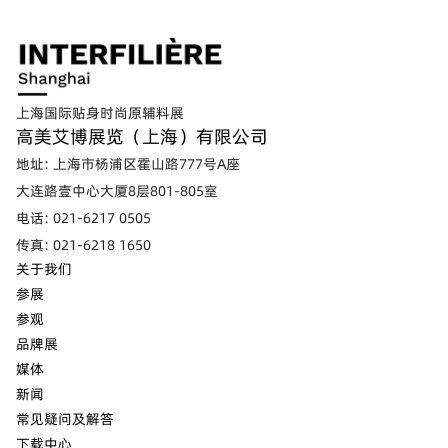
上海国际贴身时尚原辅料展
高美艾博展览（上海）有限公司
地址: 上海市杨浦区霍山路777号A座
大连路壹中心大厦8层801-805室
电话: 021-6217 0505
传真: 021-6218 1650
关于我们
参展
参观
品牌展
媒体
新闻
常见疑问及解答
下载中心