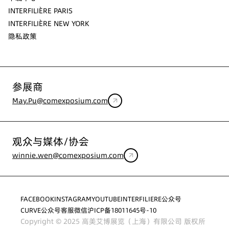
INTERFILIÈRE PARIS
INTERFILIÈRE NEW YORK
隐私政策
参展商
May.Pu@comexposium.com
观众与媒体/协会
winnie.wen@comexposium.com
FACEBOOK
INSTAGRAM
YOUTUBE
INTERFILIERE公众号
CURVE公众号
客服微信
沪ICP备18011645号-10
Copyright © 2025 高美艾博展览（上海）有限公司 版权所