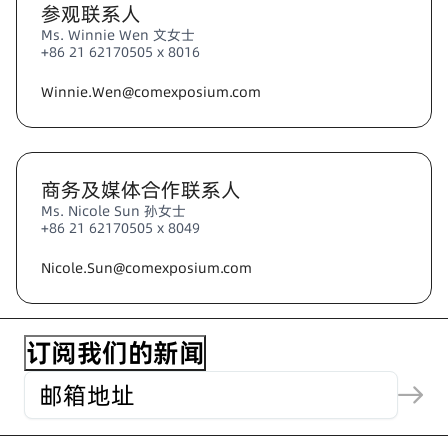
参观联系人
Ms. Winnie Wen 文女士
+86 21 62170505 x 8016
Winnie.Wen@comexposium.com
商务及媒体合作联系人
Ms. Nicole Sun 孙女士
+86 21 62170505 x 8049
Nicole.Sun@comexposium.com