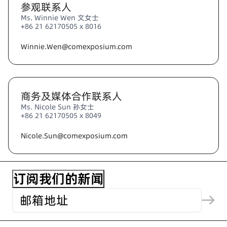
参观联系人
Ms. Winnie Wen 文女士
+86 21 62170505 x 8016
Winnie.Wen@comexposium.com
商务及媒体合作联系人
Ms. Nicole Sun 孙女士
+86 21 62170505 x 8049
Nicole.Sun@comexposium.com