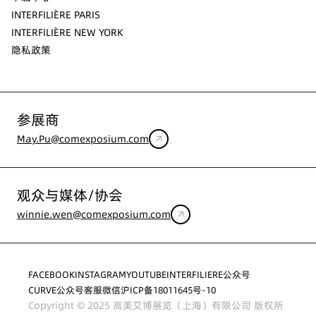
INTERFILIÈRE PARIS
INTERFILIÈRE NEW YORK
隐私政策
参展商
May.Pu@comexposium.com
观众与媒体/协会
winnie.wen@comexposium.com
FACEBOOK
INSTAGRAM
YOUTUBE
INTERFILIERE公众号
CURVE公众号
客服微信
沪ICP备18011645号-10
Copyright © 2025 高美艾博展览（上海）有限公司 版权所