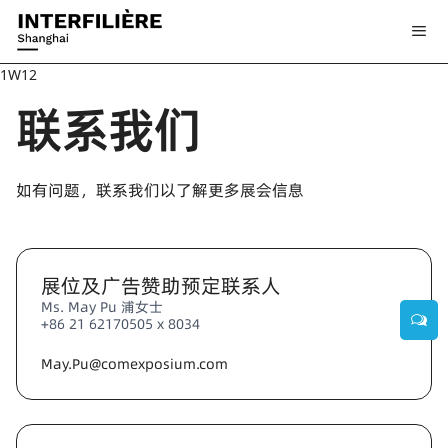
1W12
联系我们
如有问题，联系我们以了解更多展会信息
展位及广告赞助预定联系人
Ms. May Pu 浦女士
+86 21 62170505 x 8034
May.Pu@comexposium.com