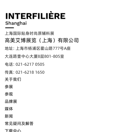
上海国际贴身时尚原辅料展
高美艾博展览（上海）有限公司
地址: 上海市杨浦区霍山路777号A座
大连路壹中心大厦8层801-805室
电话: 021-6217 0505
传真: 021-6218 1650
关于我们
参展
参观
品牌展
媒体
新闻
常见疑问及解答
下载中心