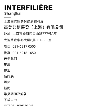
上海国际贴身时尚原辅料展
高美艾博展览（上海）有限公司
地址: 上海市杨浦区霍山路777号A座
大连路壹中心大厦8层801-805室
电话: 021-6217 0505
传真: 021-6218 1650
关于我们
参展
参观
品牌展
媒体
新闻
常见疑问及解答
下载中心
INTERFILIÈRE PARIS