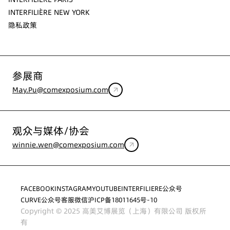
INTERFILIÈRE NEW YORK
隐私政策
参展商
May.Pu@comexposium.com
观众与媒体/协会
winnie.wen@comexposium.com
FACEBOOK
INSTAGRAM
YOUTUBE
INTERFILIERE公众号
CURVE公众号
客服微信
沪ICP备18011645号-10
Copyright © 2025 高美艾博展览（上海）有限公司 版权所
有