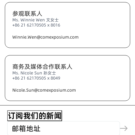
参观联系人
Ms. Winnie Wen 文女士
+86 21 62170505 x 8016
Winnie.Wen@comexposium.com
商务及媒体合作联系人
Ms. Nicole Sun 孙女士
+86 21 62170505 x 8049
Nicole.Sun@comexposium.com