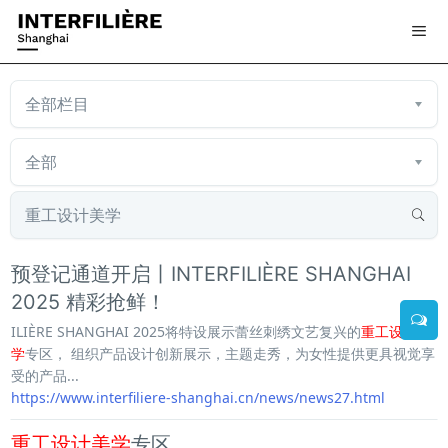
预登记通道开启丨INTERFILIÈRE SHANGHAI
2025 精彩抢鲜！
ILIÈRE SHANGHAI 2025将特设展示蕾丝刺绣文艺复兴的
重工设计美
学
专区， 组织产品设计创新展示，主题走秀，为女性提供更具视觉享
受的产品...
https://www.interfiliere-shanghai.cn/news/news27.html
重工设计美学
专区