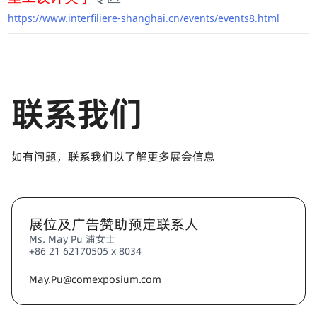
https://www.interfiliere-shanghai.cn/events/events8.html
联系我们
如有问题，联系我们以了解更多展会信息
展位及广告赞助预定联系人
Ms. May Pu 浦女士
+86 21 62170505 x 8034
May.Pu@comexposium.com