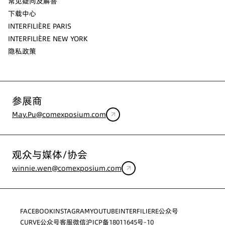
常见疑问及解答
下载中心
INTERFILIÈRE PARIS
INTERFILIÈRE NEW YORK
隐私政策
参展商
May.Pu@comexposium.com
观众与媒体/协会
winnie.wen@comexposium.com
FACEBOOK
INSTAGRAM
YOUTUBE
INTERFILIERE公众号
CURVE公众号
客服微信
沪ICP备18011645号-10