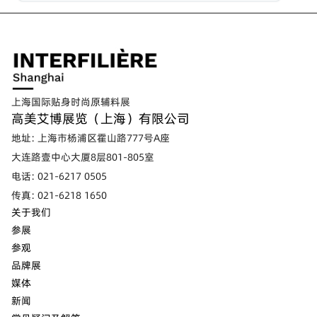
上海国际贴身时尚原辅料展
高美艾博展览（上海）有限公司
地址: 上海市杨浦区霍山路777号A座
大连路壹中心大厦8层801-805室
电话: 021-6217 0505
传真: 021-6218 1650
关于我们
参展
参观
品牌展
媒体
新闻