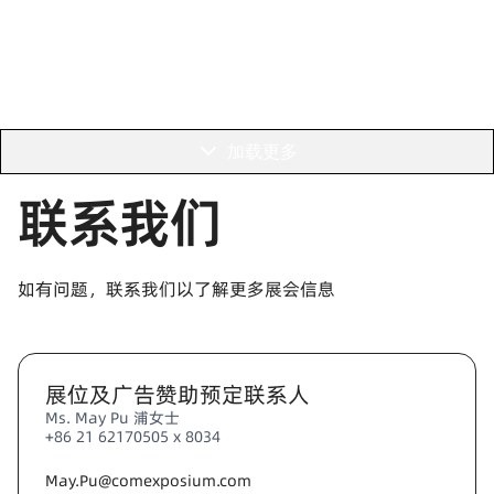
加载更多
联系我们
如有问题，联系我们以了解更多展会信息
展位及广告赞助预定联系人
Ms. May Pu 浦女士
+86 21 62170505 x 8034
May.Pu@comexposium.com