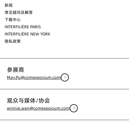
新闻
常见疑问及解答
下载中心
INTERFILIÈRE PARIS
INTERFILIÈRE NEW YORK
隐私政策
参展商
May.Pu@comexposium.com
观众与媒体/协会
winnie.wen@comexposium.com