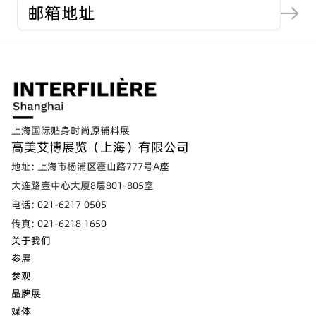
上海国际贴身时尚原辅料展
高美艾博展览（上海）有限公司
地址: 上海市杨浦区霍山路777号A座
大连路壹中心大厦8层801-805室
电话: 021-6217 0505
传真: 021-6218 1650
关于我们
参展
参观
品牌展
媒体