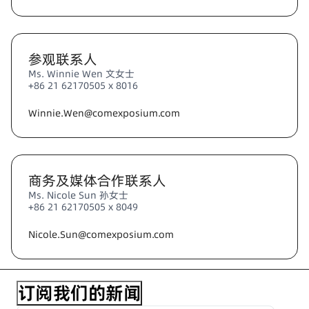
参观联系人
Ms. Winnie Wen 文女士
+86 21 62170505 x 8016
Winnie.Wen@comexposium.com
商务及媒体合作联系人
Ms. Nicole Sun 孙女士
+86 21 62170505 x 8049
Nicole.Sun@comexposium.com