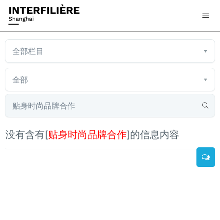
没有含有[
贴身时尚品牌合作
]的信息内容