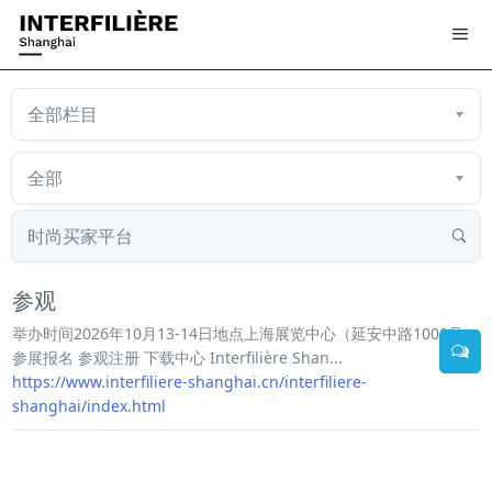
参观
举办时间2026年10月13-14日地点上海展览中心（延安中路1000号）
参展报名 参观注册 下载中心 Interfilière Shan...
https://www.interfiliere-shanghai.cn/interfiliere-
shanghai/index.html