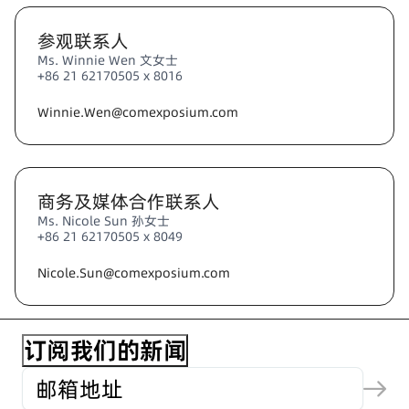
参观联系人
Ms. Winnie Wen 文女士
+86 21 62170505 x 8016
Winnie.Wen@comexposium.com
商务及媒体合作联系人
Ms. Nicole Sun 孙女士
+86 21 62170505 x 8049
Nicole.Sun@comexposium.com