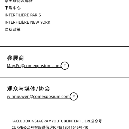
常见疑问及解答
下载中心
INTERFILIÈRE PARIS
INTERFILIÈRE NEW YORK
隐私政策
参展商
May.Pu@comexposium.com
观众与媒体/协会
winnie.wen@comexposium.com
FACEBOOK
INSTAGRAM
YOUTUBE
INTERFILIERE公众号
CURVE公众号
客服微信
沪ICP备18011645号-10