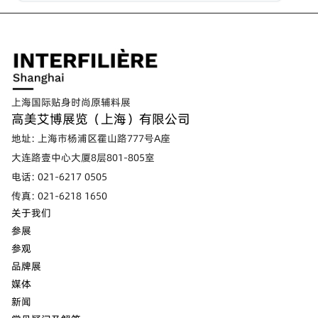
上海国际贴身时尚原辅料展
高美艾博展览（上海）有限公司
地址: 上海市杨浦区霍山路777号A座
大连路壹中心大厦8层801-805室
电话: 021-6217 0505
传真: 021-6218 1650
关于我们
参展
参观
品牌展
媒体
新闻