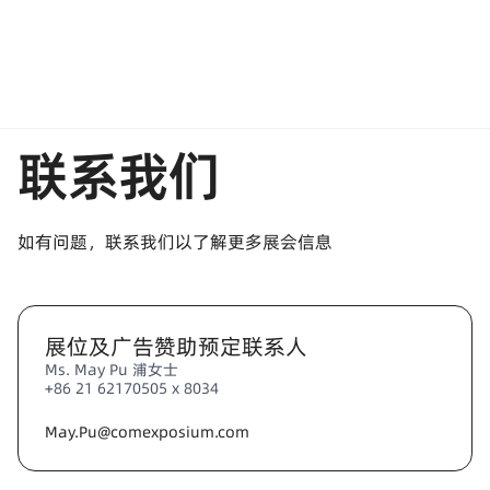
联系我们
如有问题，联系我们以了解更多展会信息
展位及广告赞助预定联系人
Ms. May Pu 浦女士
+86 21 62170505 x 8034
May.Pu@comexposium.com