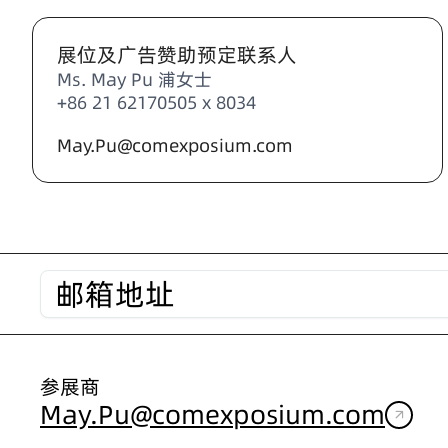
展位及广告赞助预定联系人
Ms. May Pu 浦女士
+86 21 62170505 x 8034
May.Pu@comexposium.com
参展商
May.Pu@comexposium.com