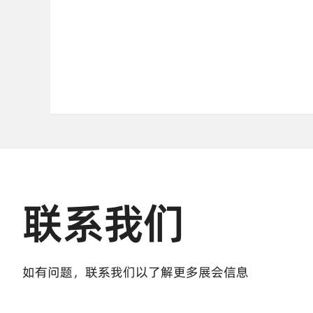
联系我们
如有问题，联系我们以了解更多展会信息