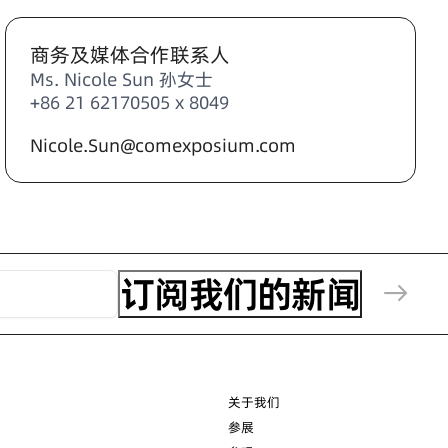
商务及媒体合作联系人
Ms. Nicole Sun 孙女士
+86 21 62170505 x 8049
Nicole.Sun@comexposium.com
关于我们
参展