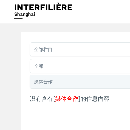
没有含有[
媒体合作
]的信息内容