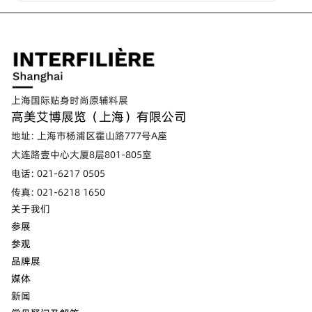
上海国际贴身时尚原辅料展
高美艾博展览（上海）有限公司
地址: 上海市杨浦区霍山路777号A座
大连路壹中心大厦8层801-805室
电话: 021-6217 0505
传真: 021-6218 1650
关于我们
参展
参观
品牌展
媒体
新闻