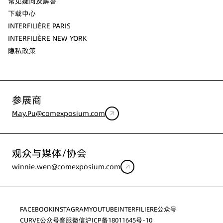
常见疑问及解答
下载中心
INTERFILIÈRE PARIS
INTERFILIÈRE NEW YORK
隐私政策
参展商
May.Pu@comexposium.com
观众与媒体/协会
winnie.wen@comexposium.com
FACEBOOK
INSTAGRAM
YOUTUBE
INTERFILIERE公众号
CURVE公众号
客服微信
沪ICP备18011645号-10