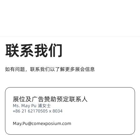
联系我们
如有问题，联系我们以了解更多展会信息
展位及广告赞助预定联系人
Ms. May Pu 浦女士
+86 21 62170505 x 8034
May.Pu@comexposium.com