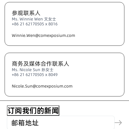
参观联系人
Ms. Winnie Wen 文女士
+86 21 62170505 x 8016
Winnie.Wen@comexposium.com
商务及媒体合作联系人
Ms. Nicole Sun 孙女士
+86 21 62170505 x 8049
Nicole.Sun@comexposium.com